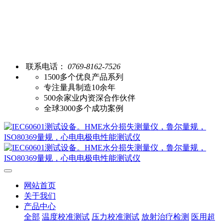
联系电话：
0769-8162-7526
1500多个优良产品系列
专注量具制造10余年
500余家业内资深合作伙伴
全球3000多个成功案例
网站首页
关于我们
产品中心
全部
温度校准测试
压力校准测试
放射治疗检测
医用超