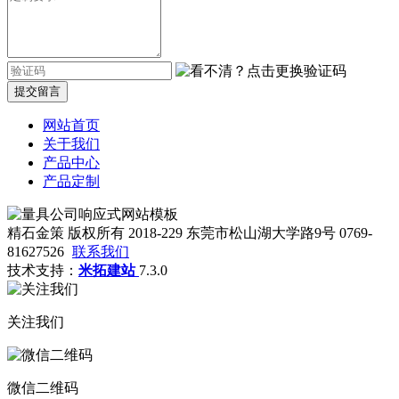
提交留言
网站首页
关于我们
产品中心
产品定制
精石金策 版权所有 2018-229 东莞市松山湖大学路9号 0769-
81627526
联系我们
技术支持：
米拓建站
7.3.0
关注我们
微信二维码