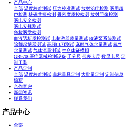
产品中心
全部
温度校准测试
压力校准测试
放射治疗检测
医用超
声检测
核磁共振检测
骨密度质控检测
放射照像检测
医电安全检测
医电安规测试
急救医学检测
血液透析质检测试
电刺激器质量测试
输液泵系统测试
除颤起博器测试
高频电刀测试
麻醉气体含量测试
氧气
含量测试
气体流量测试
生命体征模拟
GB9706医疗器械检测设备
千分尺
带表卡尺
数显卡尺
定
制工装
产品定制
全部
温度校准测试
非标量具定制
大批量定制
定制信息
填写
合作客户
新闻资讯
联系我们
产品中心
全部